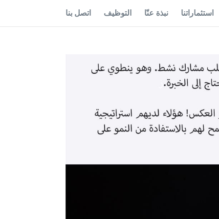
استثماراتنا
نبذة عنّا
التوظيف
اتصل بنا