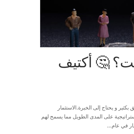
ت؟ 🤔 أكتيف
ثير و يحتاج إلى الخبرة.الاستثمار
تراتيجية على المدى الطويل مما يسمح لهم
ر في عام...