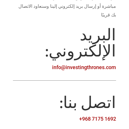
مباشرة أو إرسال بريد إلكتروني إلينا وسنعاود الاتصال
بك قريبًا
البريد
الإلكتروني:
info@investingthrones.com
اتصل بنا:
+968 7175 1692