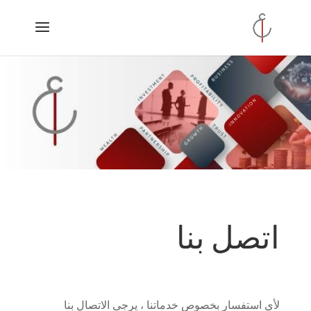
اتصل بنا
لأي استفسار بخصوص خدماتنا ، يرجى الاتصال بنا