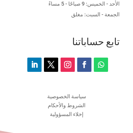
الأحد - الخميس: 9 صباحًا - 5 مساءً
الجمعة - السبت: مغلق
تابع حساباتنا
سياسة الخصوصية
الشروط والأحكام
إخلاء المسؤولية