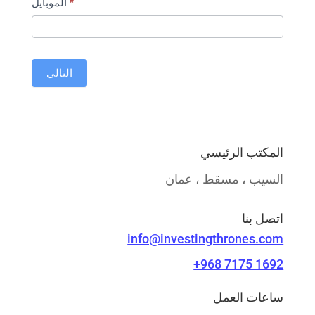
*
الموبايل
التالي
المكتب الرئيسي
السيب ، مسقط ، عمان
اتصل بنا
info@investingthrones.com
+968 7175 1692
ساعات العمل