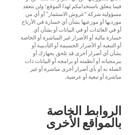
فيما يتعلق باستخدامكم لهذا الموقع؛ ولن تنعقد
مسؤولية شركة “عروش الاستثمار” أو أي من
مورديها أو موزعيها بشأن أي خسارة في الأرباح
أو في العائدات أو في البيانات أو بشأن أي
خسارة مالية أو الأضرار غير المباشرة أو الخاصة
أو التبعية أو الأضرار الجسيمة أو التأديبية أو
بشأن أي أضرار أخرى قد تلحق بجهازك أو
ببرمجياته أو أنظمته أو برامجه أو البيانات ذات
الصلة به أو بأي أضرار أخرى مباشرة أو غير
مباشرة أو تبعية أو عرضية.
الروابط الخاصة
بالمواقع الأخرى