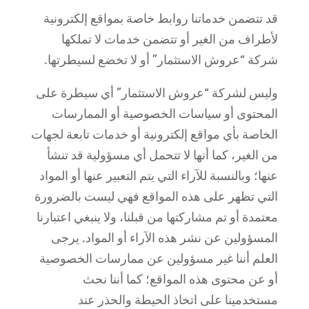
قد تتضمن خدماتنا روابط خاصة بمواقع إلكترونية
لأطراف من الغير أو تتضمن خدمات لا تملكها
شركة “عروش الاستثمار” أو لا تخضع لسيطرتها.
وليس لشركة “عروش الاستثمار” أي سيطرة على
المحتوى أو سياسات الخصوصية أو الممارسات
الخاصة بأي مواقع إلكترونية أو خدمات تابعة لجهات
من الغير، كما أنها لا تتحمل أي مسؤولية قد تنشأ
عنها؛ وبالنسبة للآراء التي يتم التعبير عنها أو المواد
التي تظهر على هذه المواقع فهي ليست بالضرورة
معتمدة أو تم مشاركتها من قبلنا، ولا ينبغي اعتبارنا
المسؤولين عن نشر هذه الآراء أو المواد. يرجى
العلم أننا غير مسؤولين عن ممارسات الخصوصية
أو عن محتوى هذه المواقع؛ كما أننا نحث
مستخدمينا على اتخاذ الحيطة والحذر عند