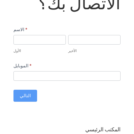
الاتصال بك؟
Global
*
الاسم
Contact
الأخير
الأول
Form
الأخير
الأول
*
الموبايل
التالي
المكتب الرئيسي