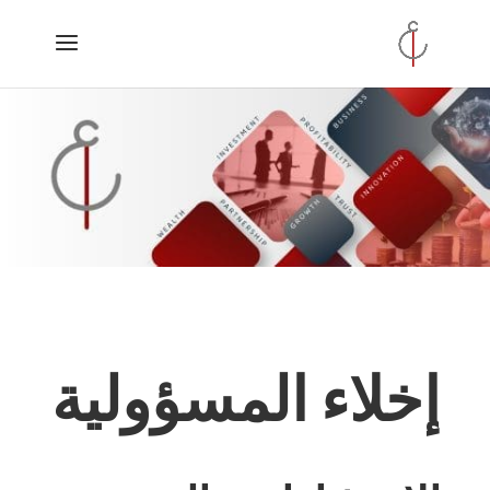
إخلاء المسؤولية