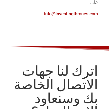
على
info@investingthrones.com
اترك لنا جهات
الاتصال الخاصة
بك وسنعاود