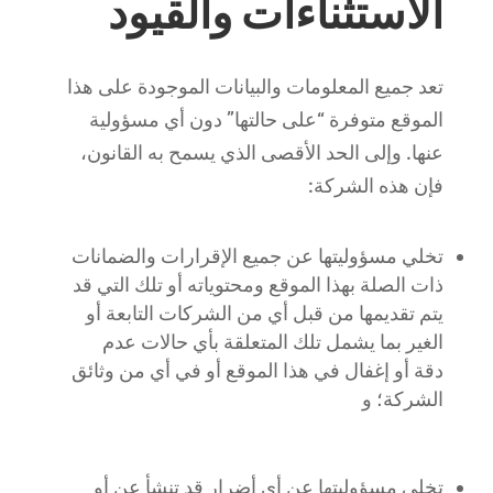
الاستثناءات والقيود
تعد جميع المعلومات والبيانات الموجودة على هذا
الموقع متوفرة “على حالتها” دون أي مسؤولية
عنها. وإلى الحد الأقصى الذي يسمح به القانون،
فإن هذه الشركة:
تخلي مسؤوليتها عن جميع الإقرارات والضمانات
ذات الصلة بهذا الموقع ومحتوياته أو تلك التي قد
يتم تقديمها من قبل أي من الشركات التابعة أو
الغير بما يشمل تلك المتعلقة بأي حالات عدم
دقة أو إغفال في هذا الموقع أو في أي من وثائق
الشركة؛ و
تخلي مسؤوليتها عن أي أضرار قد تنشأ عن أو