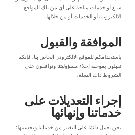
سلع أو خدمات متاحة على أي من تلك المواقع
الالكترونية أو الخدمات أو من خلالها.
الموافقة والقبول
باستخدامكم للموقع الالكتروني الخاص بنا، فإنكم
تقبلون بموجبه إخلاء مسؤوليتنا وتوافقون على
الشروط ذات الصلة.
إجراء التعديلات على
خدماتنا وإنهائها
نحن نعمل دائمًا على التغيير من خدماتنا وتحسينها؛