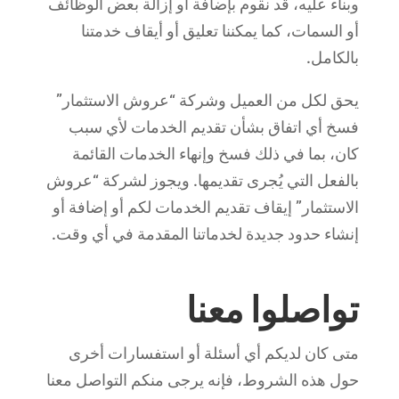
وبناء عليه، قد نقوم بإضافة أو إزالة بعض الوظائف
أو السمات، كما يمكننا تعليق أو أيقاف خدمتنا
بالكامل.
يحق لكل من العميل وشركة “عروش الاستثمار”
فسخ أي اتفاق بشأن تقديم الخدمات لأي سبب
كان، بما في ذلك فسخ وإنهاء الخدمات القائمة
بالفعل التي يُجرى تقديمها. ويجوز لشركة “عروش
الاستثمار” إيقاف تقديم الخدمات لكم أو إضافة أو
إنشاء حدود جديدة لخدماتنا المقدمة في أي وقت.
تواصلوا معنا
متى كان لديكم أي أسئلة أو استفسارات أخرى
حول هذه الشروط، فإنه يرجى منكم التواصل معنا