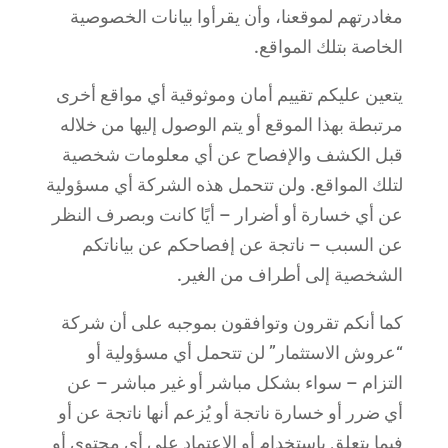
مغادرتهم لموقعنا، وأن يقرأوا بيانات الخصوصية
الخاصة بتلك المواقع.
يتعين عليكم تقييم أمان وموثوقية أي مواقع أخرى
مرتبطة بهذا الموقع أو يتم الوصول إليها من خلاله
قبل الكشف والإفصاح عن أي معلومات شخصية
لتلك المواقع. ولن تتحمل هذه الشركة أي مسؤولية
عن أي خسارة أو أضرار – أيًا كانت وبصرف النظر
عن السبب – ناتجة عن إفصاحكم عن بياناتكم
الشخصية إلى أطراف من الغير.
كما أنكم تقرون وتوافقون بموجبه على أن شركة
“عروش الاستثمار” لن تتحمل أي مسؤولية أو
التزام – سواء بشكل مباشر أو غير مباشر – عن
أي ضرر أو خسارة ناتجة أو يُزعم أنها ناتجة عن أو
فيما يتعلق باستخدام أو الاعتماد على أي محتوى أو